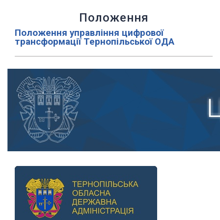
Положення
Положення управління цифрової
трансформації Тернопільської ОДА
Previous
Next