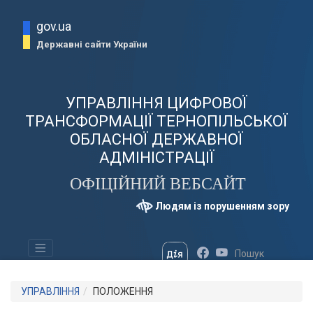
gov.ua
Державні сайти України
УПРАВЛІННЯ ЦИФРОВОЇ
ТРАНСФОРМАЦІЇ ТЕРНОПІЛЬСЬКОЇ
ОБЛАСНОЇ ДЕРЖАВНОЇ
АДМІНІСТРАЦІЇ
ОФІЦІЙНИЙ ВЕБСАЙТ
Людям із порушенням зору
УПРАВЛІННЯ
ПОЛОЖЕННЯ