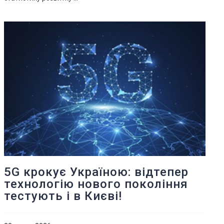
5G крокує Україною: відтепер
технологію нового покоління
тестують і в Києві!