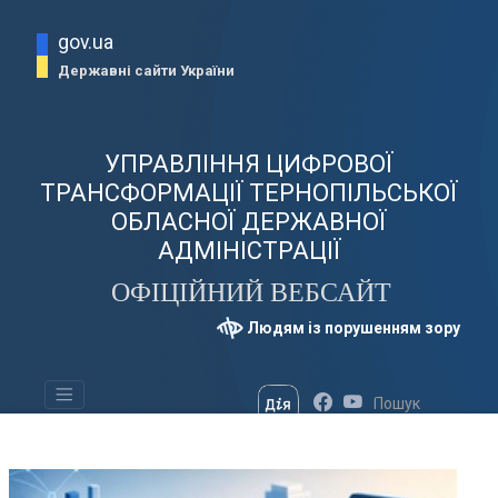
gov.ua
Державні сайти України
УПРАВЛІННЯ ЦИФРОВОЇ
ТРАНСФОРМАЦІЇ ТЕРНОПІЛЬСЬКОЇ
ОБЛАСНОЇ ДЕРЖАВНОЇ
АДМІНІСТРАЦІЇ
ОФІЦІЙНИЙ ВЕБСАЙТ
Людям із порушенням зору