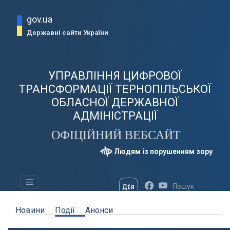
gov.ua
Державні сайти України
УПРАВЛІННЯ ЦИФРОВОЇ
ТРАНСФОРМАЦІЇ ТЕРНОПІЛЬСЬКОЇ
ОБЛАСНОЇ ДЕРЖАВНОЇ
АДМІНІСТРАЦІЇ
ОФІЦІЙНИЙ ВЕБСАЙТ
Людям із порушенням зору
Новини
Події
Анонси