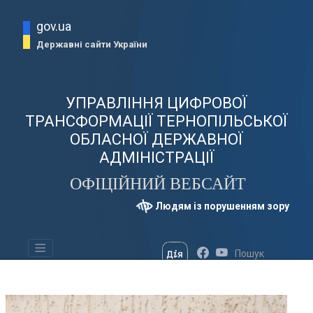
gov.ua
Державні сайти України
УПРАВЛІННЯ ЦИФРОВОЇ
ТРАНСФОРМАЦІЇ ТЕРНОПІЛЬСЬКОЇ
ОБЛАСНОЇ ДЕРЖАВНОЇ
АДМІНІСТРАЦІЇ
ОФІЦІЙНИЙ ВЕБСАЙТ
Людям із порушенням зору