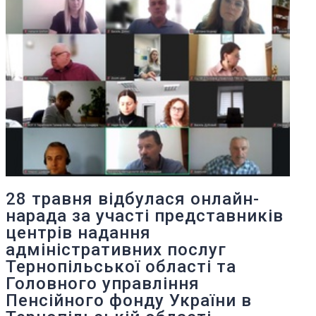
28 травня відбулася онлайн-
нарада за участі представників
центрів надання
адміністративних послуг
Тернопільської області та
Головного управління
Пенсійного фонду України в